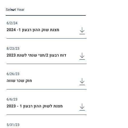
6/2/24
מצגת שוק ההון רבעון 1- 2024
8/23/23
דוח רבעון 2/חצי שנתי לשנת 2023
6/26/23
חוק שכר שווה
6/6/23
מצגת לשוק ההון רבעון 1 - 2023
5/31/23