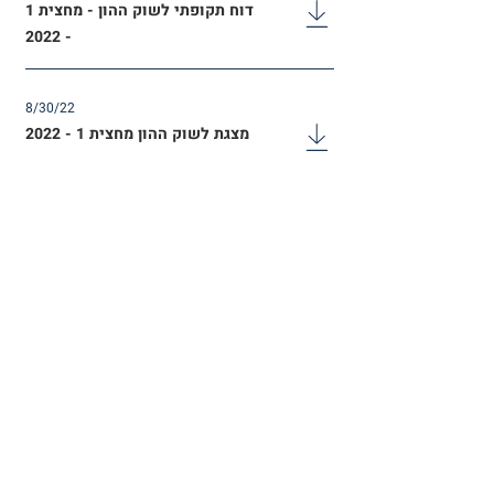
דוח תקופתי לשוק ההון - מחצית 1
- 2022
8/30/22
מצגת לשוק ההון מחצית 1 - 2022
6/25/22
דוח פומבי - חוק שכר שווה