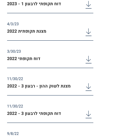
דוח תקופתי לרבעון 1 - 2023
4/3/23
מצגת תקופתית 2022
3/30/23
דוח תקופתי 2022
11/30/22
מצגת לשוק ההון - רבעון 3 - 2022
11/30/22
דוח תקופתי לרבעון 3 - 2022
9/8/22