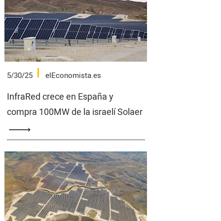
5/30/25
elEconomista.es
InfraRed crece en España y
compra 100MW de la israelí Solaer