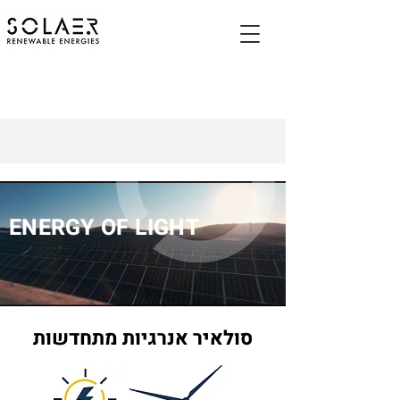
ENERGY OF LIGHT
סולאיר אנרגיות מתחדשות