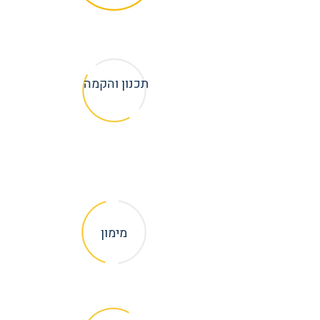
תכנון והקמה
מימון