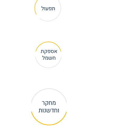
תפעול
אספקת
חשמל
מחקר
וחדשנות