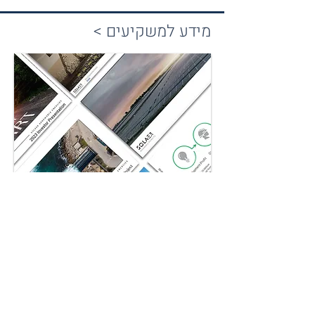
מידע למשקיעים >
יצירת קשר